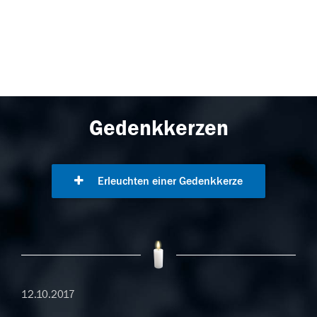
Gedenkkerzen
Erleuchten einer Gedenkkerze
12.10.2017