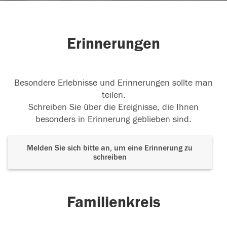
Erinnerungen
Besondere Erlebnisse und Erinnerungen sollte man
teilen.
Schreiben Sie über die Ereignisse, die Ihnen
besonders in Erinnerung geblieben sind.
Melden Sie sich bitte an, um eine Erinnerung zu
schreiben
Familienkreis