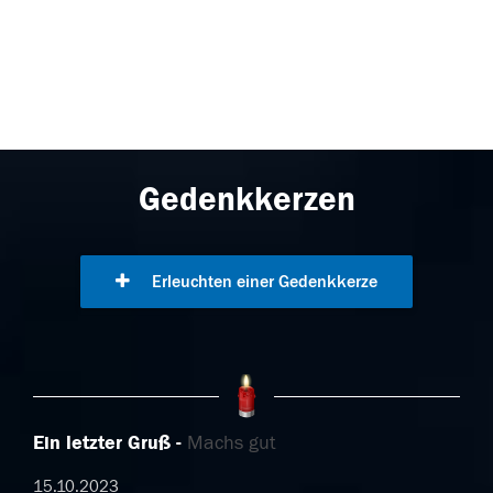
Gedenkkerzen
Erleuchten einer Gedenkkerze
Ein letzter Gruß
Machs gut
15.10.2023