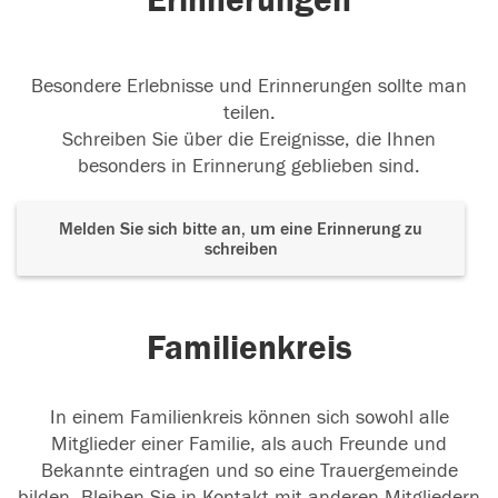
Erinnerungen
Besondere Erlebnisse und Erinnerungen sollte man
teilen.
Schreiben Sie über die Ereignisse, die Ihnen
besonders in Erinnerung geblieben sind.
Melden Sie sich bitte an, um eine Erinnerung zu
schreiben
Familienkreis
In einem Familienkreis können sich sowohl alle
Mitglieder einer Familie, als auch Freunde und
Bekannte eintragen und so eine Trauergemeinde
bilden. Bleiben Sie in Kontakt mit anderen Mitgliedern