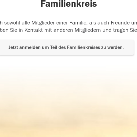
Familienkreis
h sowohl alle Mitglieder einer Familie, als auch Freunde 
ben Sie in Kontakt mit anderen Mitgliedern und tragen Sie
Jetzt anmelden um Teil des Familienkreises zu werden.