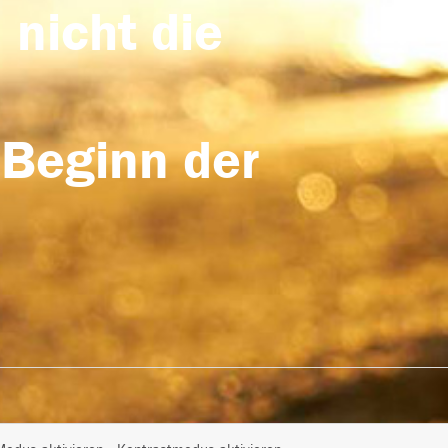
 nicht die
 Beginn der