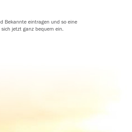
und Bekannte eintragen und so eine
 sich jetzt ganz bequem ein.