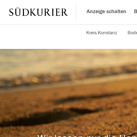
Anzeige schalten
B
Kreis Konstanz
Bode