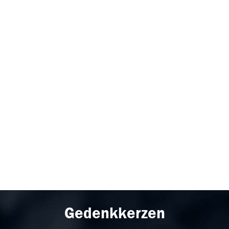
Gedenkkerzen