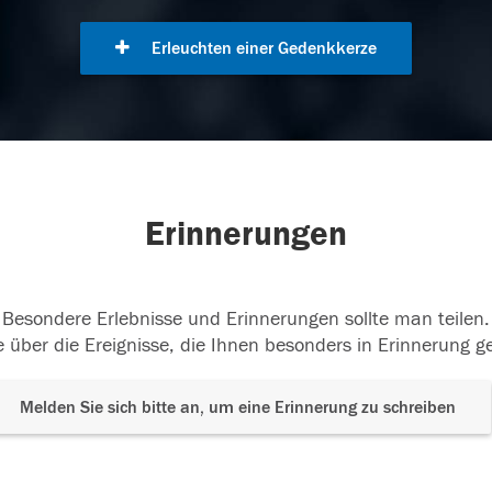
Erleuchten einer Gedenkkerze
Erinnerungen
Besondere Erlebnisse und Erinnerungen sollte man teilen.
 über die Ereignisse, die Ihnen besonders in Erinnerung g
Melden Sie sich bitte an, um eine Erinnerung zu schreiben