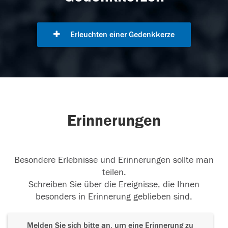
Erleuchten einer Gedenkkerze
Erinnerungen
Besondere Erlebnisse und Erinnerungen sollte man
teilen.
Schreiben Sie über die Ereignisse, die Ihnen
besonders in Erinnerung geblieben sind.
Melden Sie sich bitte an, um eine Erinnerung zu