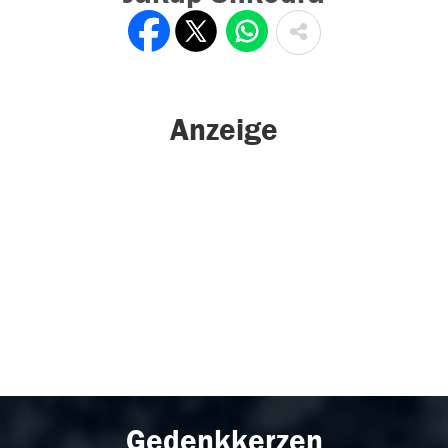
Anzeige
Gedenkkerzen