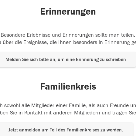
Erinnerungen
Besondere Erlebnisse und Erinnerungen sollte man teilen.
 über die Ereignisse, die Ihnen besonders in Erinnerung g
Melden Sie sich bitte an, um eine Erinnerung zu schreiben
Familienkreis
h sowohl alle Mitglieder einer Familie, als auch Freunde 
ben Sie in Kontakt mit anderen Mitgliedern und tragen Sie
Jetzt anmelden um Teil des Familienkreises zu werden.