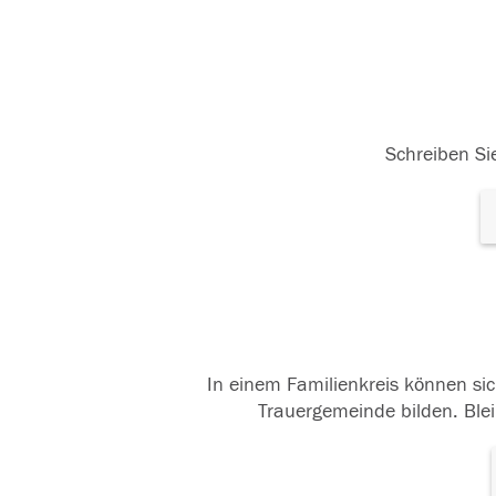
Schreiben Sie
In einem Familienkreis können sic
Trauergemeinde bilden. Blei