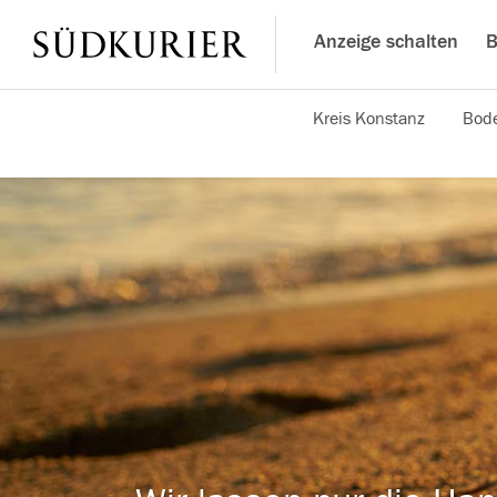
Anzeige schalten
B
Kreis Konstanz
Bode