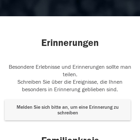
Erinnerungen
Besondere Erlebnisse und Erinnerungen sollte man
teilen.
Schreiben Sie über die Ereignisse, die Ihnen
besonders in Erinnerung geblieben sind.
Melden Sie sich bitte an, um eine Erinnerung zu
schreiben