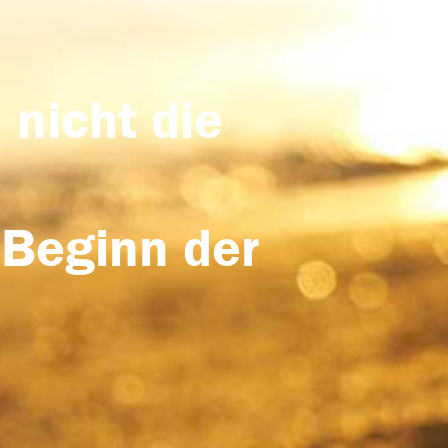
 nicht die
 Beginn der