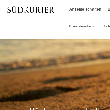
Anzeige schalten
B
Kreis Konstanz
Bode