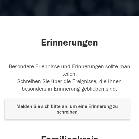
Erinnerungen
Besondere Erlebnisse und Erinnerungen sollte man
teilen.
Schreiben Sie über die Ereignisse, die Ihnen
besonders in Erinnerung geblieben sind.
Melden Sie sich bitte an, um eine Erinnerung zu
schreiben