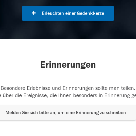
Erleuchten einer Gedenkkerze
Erinnerungen
Besondere Erlebnisse und Erinnerungen sollte man teilen.
 über die Ereignisse, die Ihnen besonders in Erinnerung g
Melden Sie sich bitte an, um eine Erinnerung zu schreiben