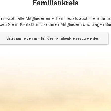
Familienkreis
h sowohl alle Mitglieder einer Familie, als auch Freunde 
ben Sie in Kontakt mit anderen Mitgliedern und tragen Sie
Jetzt anmelden um Teil des Familienkreises zu werden.