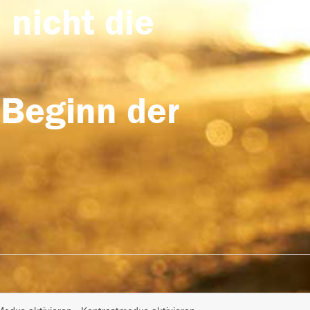
 nicht die
 Beginn der