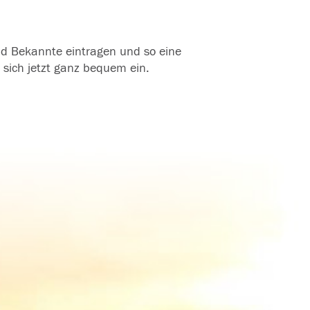
und Bekannte eintragen und so eine
 sich jetzt ganz bequem ein.