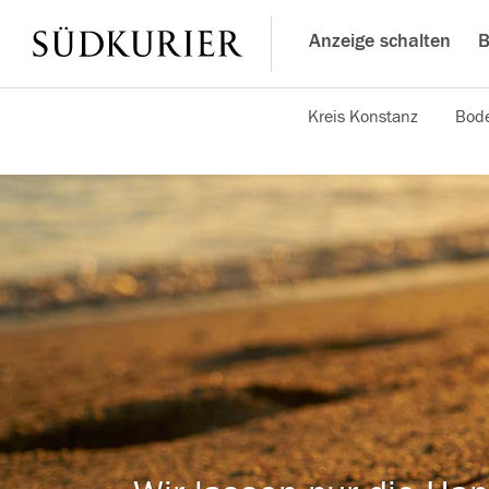
Anzeige schalten
B
Kreis Konstanz
Bode