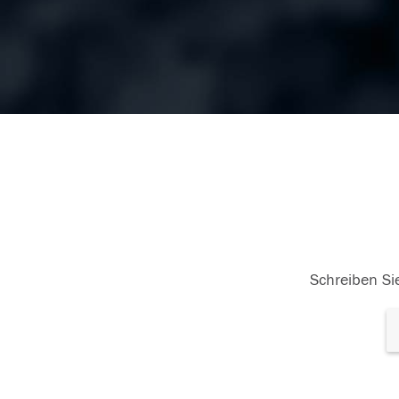
Schreiben Sie