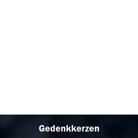
Gedenkkerzen