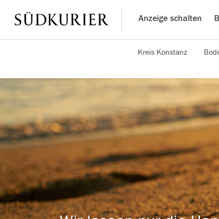
Anzeige schalten
B
Kreis Konstanz
Bode