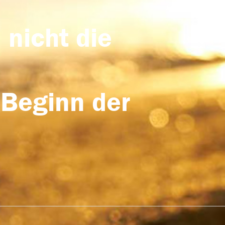
 nicht die
 Beginn der