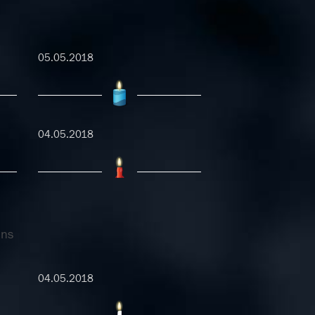
05.05.2018
04.05.2018
uns
04.05.2018