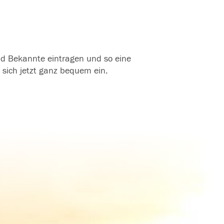
und Bekannte eintragen und so eine
 sich jetzt ganz bequem ein.