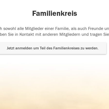
Familienkreis
h sowohl alle Mitglieder einer Familie, als auch Freunde 
ben Sie in Kontakt mit anderen Mitgliedern und tragen Sie
Jetzt anmelden um Teil des Familienkreises zu werden.