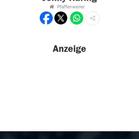
Pfaffenweiler
Anzeige