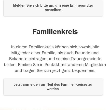
Melden Sie sich bitte an, um eine Erinnerung zu
schreiben
Familienkreis
In einem Familienkreis können sich sowohl alle
Mitglieder einer Familie, als auch Freunde und
Bekannte eintragen und so eine Trauergemeinde
bilden. Bleiben Sie in Kontakt mit anderen Mitgliedern
und tragen Sie sich jetzt ganz bequem ein.
Jetzt anmelden um Teil des Familienkreises zu
werden.
Der Tod ist nicht das Ende, nicht die
Vergänglichkeit,