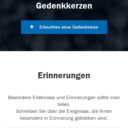
Gedenkkerzen
Erleuchten einer Gedenkkerze
Erinnerungen
Besondere Erlebnisse und Erinnerungen sollte man
teilen.
Schreiben Sie über die Ereignisse, die Ihnen
besonders in Erinnerung geblieben sind.