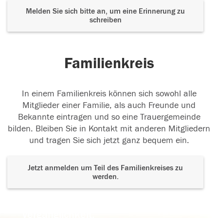
Melden Sie sich bitte an, um eine Erinnerung zu
schreiben
Familienkreis
In einem Familienkreis können sich sowohl alle
Mitglieder einer Familie, als auch Freunde und
Bekannte eintragen und so eine Trauergemeinde
bilden. Bleiben Sie in Kontakt mit anderen Mitgliedern
und tragen Sie sich jetzt ganz bequem ein.
Jetzt anmelden um Teil des Familienkreises zu
werden.
Der Tod ist nicht das Ende, nicht die
Vergänglichkeit,