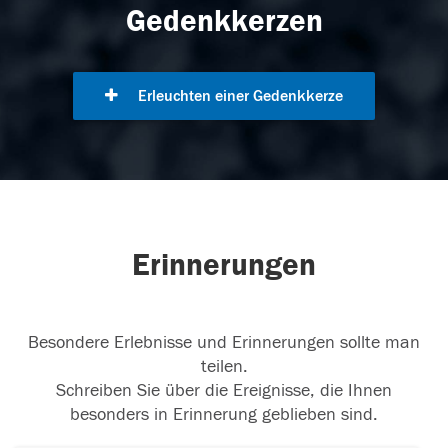
Gedenkkerzen
Erleuchten einer Gedenkkerze
Erinnerungen
Besondere Erlebnisse und Erinnerungen sollte man
teilen.
Schreiben Sie über die Ereignisse, die Ihnen
besonders in Erinnerung geblieben sind.