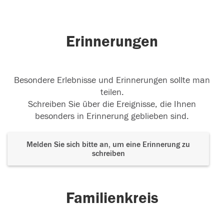
Erinnerungen
Besondere Erlebnisse und Erinnerungen sollte man
teilen.
Schreiben Sie über die Ereignisse, die Ihnen
besonders in Erinnerung geblieben sind.
Melden Sie sich bitte an, um eine Erinnerung zu
schreiben
Familienkreis