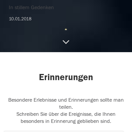
In stillem Gedenken
10.01.2018
In stillem Gedenken
10.01.2018
Erinnerungen
10.01.2018
Besondere Erlebnisse und Erinnerungen sollte man
teilen.
Schreiben Sie über die Ereignisse, die Ihnen
besonders in Erinnerung geblieben sind.
10.01.2018