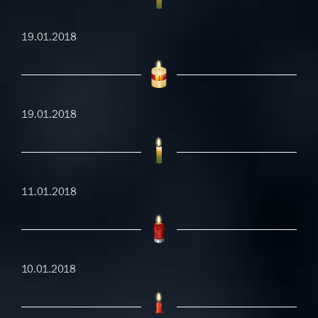
19.01.2018
19.01.2018
11.01.2018
10.01.2018