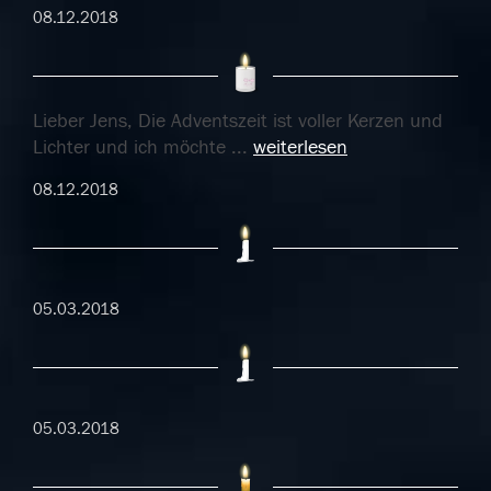
08.12.2018
Lieber Jens, Die Adventszeit ist voller Kerzen und
Lichter und ich möchte
...
weiterlesen
08.12.2018
05.03.2018
05.03.2018