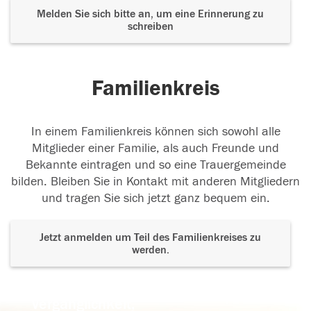
Melden Sie sich bitte an, um eine Erinnerung zu
schreiben
10.01.2018
Familienkreis
In einem Familienkreis können sich sowohl alle
Mitglieder einer Familie, als auch Freunde und
Bekannte eintragen und so eine Trauergemeinde
bilden. Bleiben Sie in Kontakt mit anderen Mitgliedern
und tragen Sie sich jetzt ganz bequem ein.
Jetzt anmelden um Teil des Familienkreises zu
werden.
Der Tod ist nicht das Ende, nicht die
Vergänglichkeit,