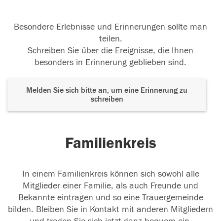
Besondere Erlebnisse und Erinnerungen sollte man
teilen.
Schreiben Sie über die Ereignisse, die Ihnen
besonders in Erinnerung geblieben sind.
Melden Sie sich bitte an, um eine Erinnerung zu
schreiben
Familienkreis
In einem Familienkreis können sich sowohl alle
Mitglieder einer Familie, als auch Freunde und
Bekannte eintragen und so eine Trauergemeinde
bilden. Bleiben Sie in Kontakt mit anderen Mitgliedern