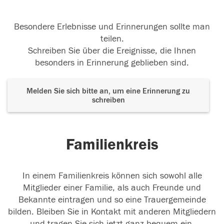
Besondere Erlebnisse und Erinnerungen sollte man
teilen.
Schreiben Sie über die Ereignisse, die Ihnen
besonders in Erinnerung geblieben sind.
Melden Sie sich bitte an, um eine Erinnerung zu
schreiben
Familienkreis
In einem Familienkreis können sich sowohl alle
Mitglieder einer Familie, als auch Freunde und
Bekannte eintragen und so eine Trauergemeinde
bilden. Bleiben Sie in Kontakt mit anderen Mitgliedern
und tragen Sie sich jetzt ganz bequem ein.