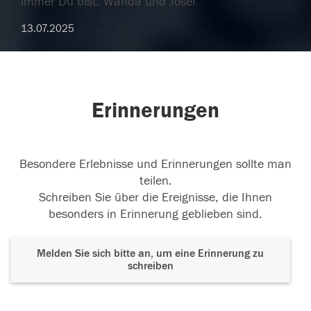
immer Du bist. Wanda und Josef
13.07.2025
Erinnerungen
Besondere Erlebnisse und Erinnerungen sollte man
teilen.
Schreiben Sie über die Ereignisse, die Ihnen
besonders in Erinnerung geblieben sind.
Melden Sie sich bitte an, um eine Erinnerung zu
schreiben