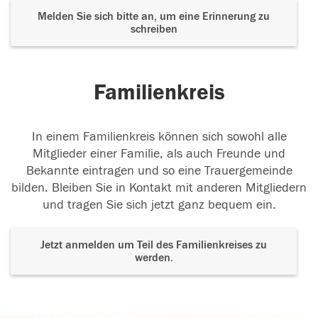
Melden Sie sich bitte an, um eine Erinnerung zu
schreiben
Familienkreis
In einem Familienkreis können sich sowohl alle
Mitglieder einer Familie, als auch Freunde und
Bekannte eintragen und so eine Trauergemeinde
bilden. Bleiben Sie in Kontakt mit anderen Mitgliedern
und tragen Sie sich jetzt ganz bequem ein.
Jetzt anmelden um Teil des Familienkreises zu
werden.
Der Tod ist nicht das Ende, nicht die
Vergänglichkeit,