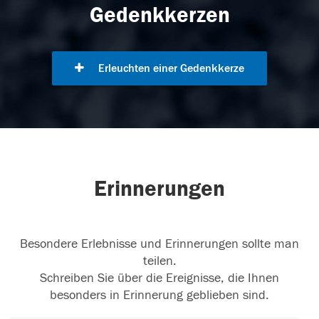
Gedenkkerzen
Erleuchten einer Gedenkkerze
Erinnerungen
Besondere Erlebnisse und Erinnerungen sollte man
teilen.
Schreiben Sie über die Ereignisse, die Ihnen
besonders in Erinnerung geblieben sind.