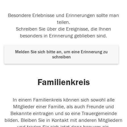
Besondere Erlebnisse und Erinnerungen sollte man
teilen.
Schreiben Sie über die Ereignisse, die Ihnen
besonders in Erinnerung geblieben sind.
Melden Sie sich bitte an, um eine Erinnerung zu
schreiben
Familienkreis
In einem Familienkreis können sich sowohl alle
Mitglieder einer Familie, als auch Freunde und
Bekannte eintragen und so eine Trauergemeinde
bilden. Bleiben Sie in Kontakt mit anderen Mitgliedern