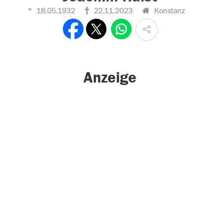
18.05.1932
22.11.2023
Konstanz
Anzeige