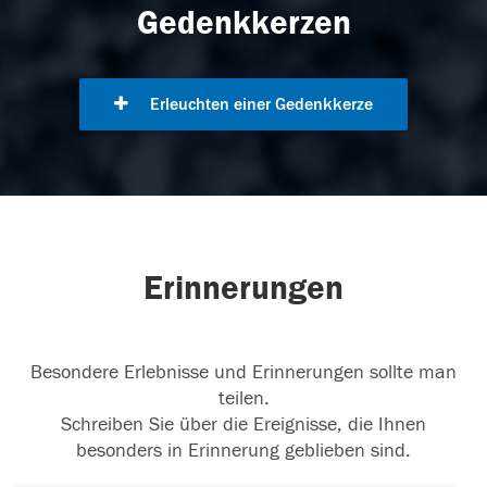
Gedenkkerzen
Erleuchten einer Gedenkkerze
Erinnerungen
Besondere Erlebnisse und Erinnerungen sollte man
teilen.
Schreiben Sie über die Ereignisse, die Ihnen
besonders in Erinnerung geblieben sind.