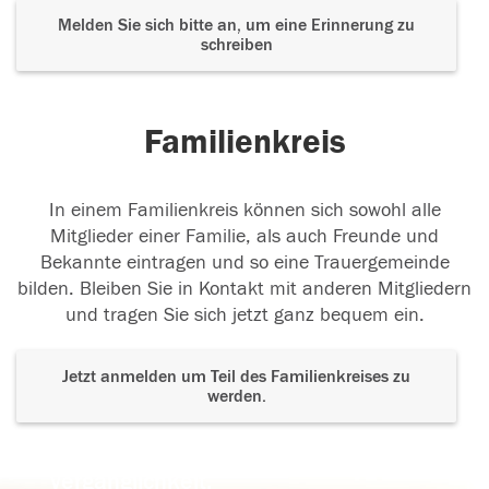
Melden Sie sich bitte an, um eine Erinnerung zu
schreiben
Familienkreis
In einem Familienkreis können sich sowohl alle
Mitglieder einer Familie, als auch Freunde und
Bekannte eintragen und so eine Trauergemeinde
bilden. Bleiben Sie in Kontakt mit anderen Mitgliedern
und tragen Sie sich jetzt ganz bequem ein.
Jetzt anmelden um Teil des Familienkreises zu
werden.
Der Tod ist nicht das Ende, nicht die
Vergänglichkeit,