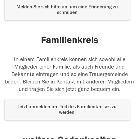
Melden Sie sich bitte an, um eine Erinnerung zu
schreiben
Familienkreis
In einem Familienkreis können sich sowohl alle
Mitglieder einer Familie, als auch Freunde und
Bekannte eintragen und so eine Trauergemeinde
bilden. Bleiben Sie in Kontakt mit anderen Mitgliedern
und tragen Sie sich jetzt ganz bequem ein.
Jetzt anmelden um Teil des Familienkreises zu
werden.