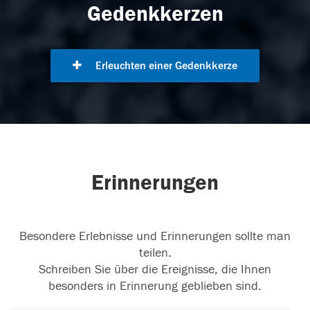
Gedenkkerzen
Erleuchten einer Gedenkkerze
Erinnerungen
Besondere Erlebnisse und Erinnerungen sollte man
teilen.
Schreiben Sie über die Ereignisse, die Ihnen
besonders in Erinnerung geblieben sind.