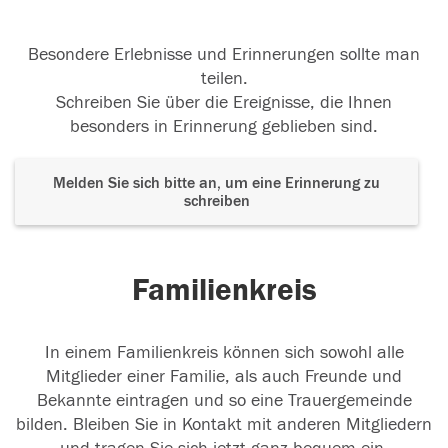
Besondere Erlebnisse und Erinnerungen sollte man
teilen.
Schreiben Sie über die Ereignisse, die Ihnen
besonders in Erinnerung geblieben sind.
Melden Sie sich bitte an, um eine Erinnerung zu
schreiben
Familienkreis
In einem Familienkreis können sich sowohl alle
Mitglieder einer Familie, als auch Freunde und
Bekannte eintragen und so eine Trauergemeinde
bilden. Bleiben Sie in Kontakt mit anderen Mitgliedern