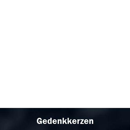
Gedenkkerzen