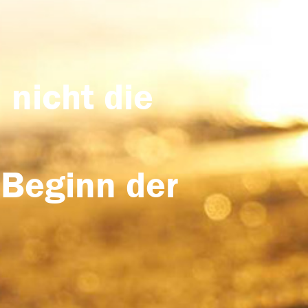
 nicht die
 Beginn der