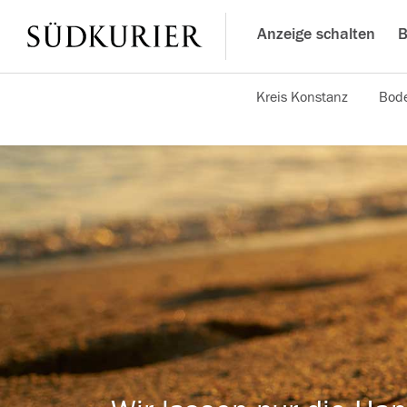
Anzeige schalten
B
Kreis Konstanz
Bode