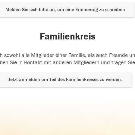
Melden Sie sich bitte an, um eine Erinnerung zu schreiben
Familienkreis
h sowohl alle Mitglieder einer Familie, als auch Freunde 
ben Sie in Kontakt mit anderen Mitgliedern und tragen Sie
Jetzt anmelden um Teil des Familienkreises zu werden.