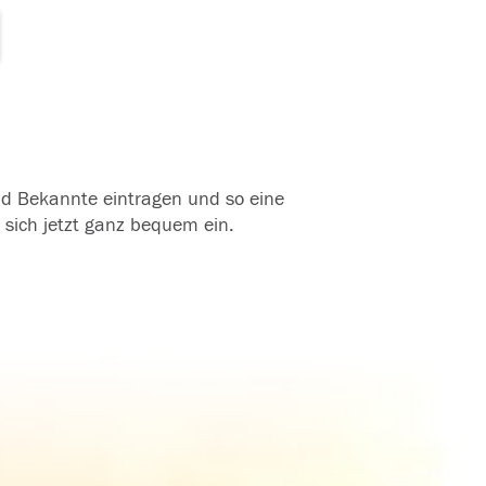
und Bekannte eintragen und so eine
 sich jetzt ganz bequem ein.