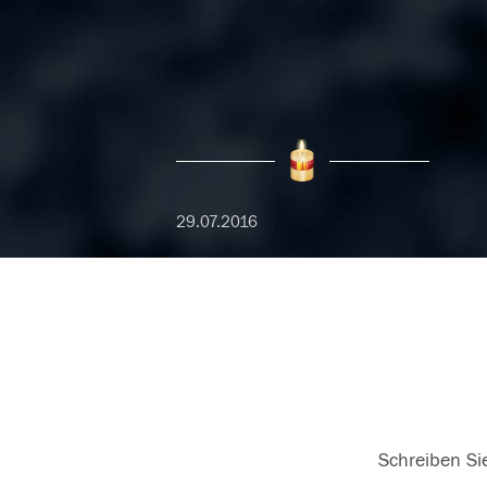
29.07.2016
Schreiben Sie