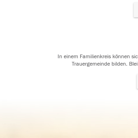
In einem Familienkreis können sic
Trauergemeinde bilden. Blei