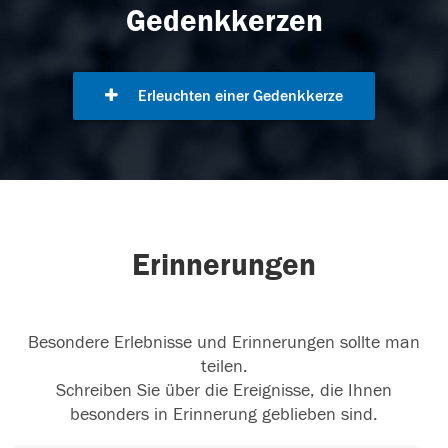
Gedenkkerzen
Erleuchten einer Gedenkkerze
Erinnerungen
Besondere Erlebnisse und Erinnerungen sollte man
teilen.
Schreiben Sie über die Ereignisse, die Ihnen
besonders in Erinnerung geblieben sind.