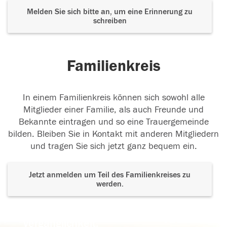
Melden Sie sich bitte an, um eine Erinnerung zu
schreiben
Familienkreis
In einem Familienkreis können sich sowohl alle
Mitglieder einer Familie, als auch Freunde und
Bekannte eintragen und so eine Trauergemeinde
bilden. Bleiben Sie in Kontakt mit anderen Mitgliedern
und tragen Sie sich jetzt ganz bequem ein.
Jetzt anmelden um Teil des Familienkreises zu
werden.
Der Tod ist nicht das Ende, nicht die
Vergänglichkeit,