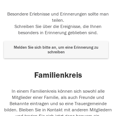
Besondere Erlebnisse und Erinnerungen sollte man
teilen.
Schreiben Sie über die Ereignisse, die Ihnen
besonders in Erinnerung geblieben sind.
Melden Sie sich bitte an, um eine Erinnerung zu
schreiben
Familienkreis
In einem Familienkreis können sich sowohl alle
Mitglieder einer Familie, als auch Freunde und
Bekannte eintragen und so eine Trauergemeinde
bilden. Bleiben Sie in Kontakt mit anderen Mitgliedern