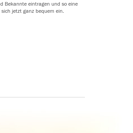
und Bekannte eintragen und so eine
 sich jetzt ganz bequem ein.