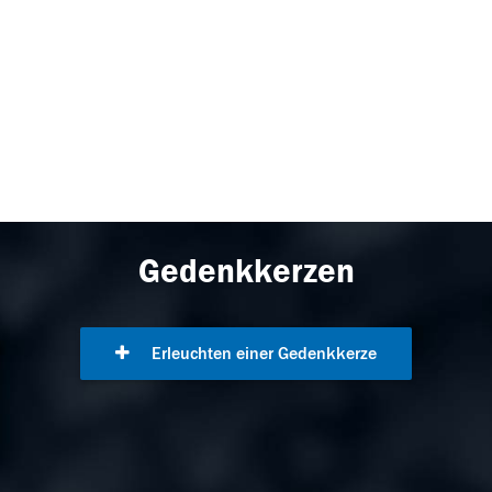
Gedenkkerzen
Erleuchten einer Gedenkkerze