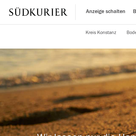
Anzeige schalten
B
Kreis Konstanz
Bode