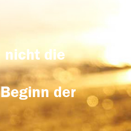
 nicht die
 Beginn der