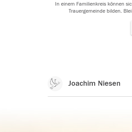
In einem Familienkreis können sic
Trauergemeinde bilden. Blei
Joachim Niesen