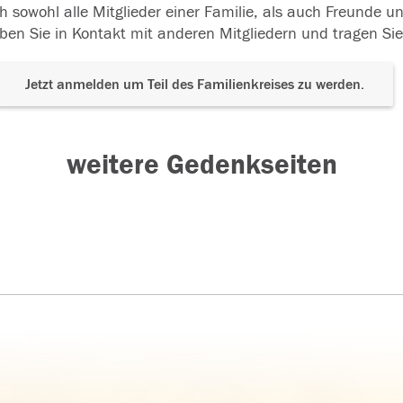
h sowohl alle Mitglieder einer Familie, als auch Freunde 
ben Sie in Kontakt mit anderen Mitgliedern und tragen Sie
Jetzt anmelden um Teil des Familienkreises zu werden.
weitere Gedenkseiten