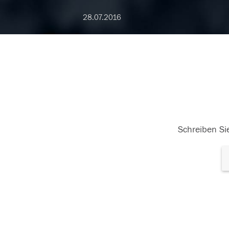
28.07.2016
Schreiben Sie