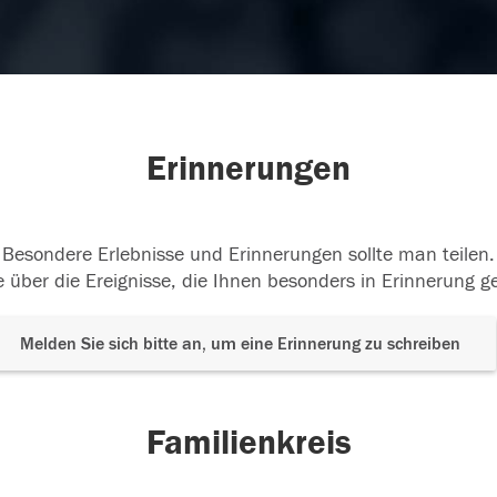
Erinnerungen
Besondere Erlebnisse und Erinnerungen sollte man teilen.
 über die Ereignisse, die Ihnen besonders in Erinnerung g
Melden Sie sich bitte an, um eine Erinnerung zu schreiben
Familienkreis