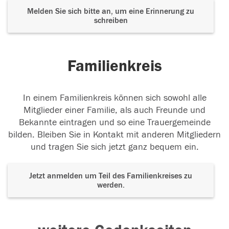
Melden Sie sich bitte an, um eine Erinnerung zu
schreiben
Familienkreis
In einem Familienkreis können sich sowohl alle
Mitglieder einer Familie, als auch Freunde und
Bekannte eintragen und so eine Trauergemeinde
bilden. Bleiben Sie in Kontakt mit anderen Mitgliedern
und tragen Sie sich jetzt ganz bequem ein.
Jetzt anmelden um Teil des Familienkreises zu
werden.