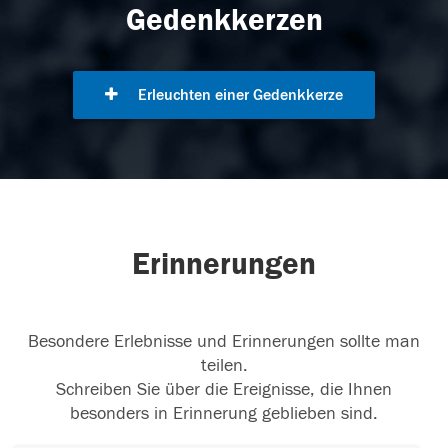
Gedenkkerzen
Erleuchten einer Gedenkkerze
Erinnerungen
Besondere Erlebnisse und Erinnerungen sollte man
teilen.
Schreiben Sie über die Ereignisse, die Ihnen
besonders in Erinnerung geblieben sind.