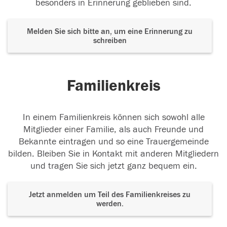
besonders in Erinnerung geblieben sind.
Melden Sie sich bitte an, um eine Erinnerung zu
schreiben
Familienkreis
In einem Familienkreis können sich sowohl alle
Mitglieder einer Familie, als auch Freunde und
Bekannte eintragen und so eine Trauergemeinde
bilden. Bleiben Sie in Kontakt mit anderen Mitgliedern
und tragen Sie sich jetzt ganz bequem ein.
Jetzt anmelden um Teil des Familienkreises zu
werden.