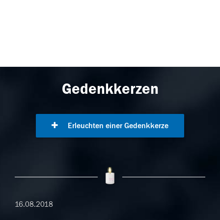
Gedenkkerzen
Erleuchten einer Gedenkkerze
16.08.2018