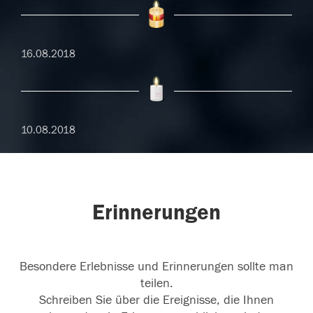
16.08.2018
10.08.2018
Erinnerungen
Besondere Erlebnisse und Erinnerungen sollte man
teilen.
Schreiben Sie über die Ereignisse, die Ihnen