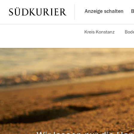
Anzeige schalten
B
Kreis Konstanz
Bode