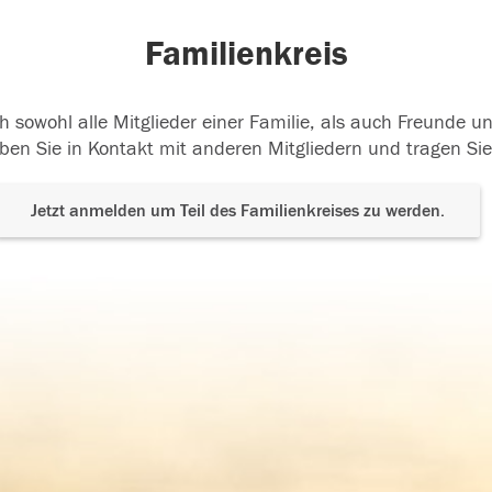
Familienkreis
h sowohl alle Mitglieder einer Familie, als auch Freunde 
ben Sie in Kontakt mit anderen Mitgliedern und tragen Sie
Jetzt anmelden um Teil des Familienkreises zu werden.