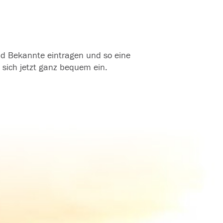
und Bekannte eintragen und so eine
 sich jetzt ganz bequem ein.