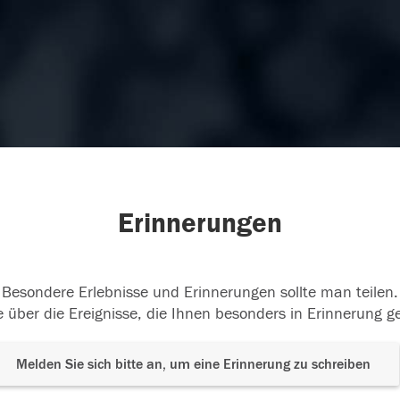
Erinnerungen
Besondere Erlebnisse und Erinnerungen sollte man teilen.
 über die Ereignisse, die Ihnen besonders in Erinnerung g
Melden Sie sich bitte an, um eine Erinnerung zu schreiben