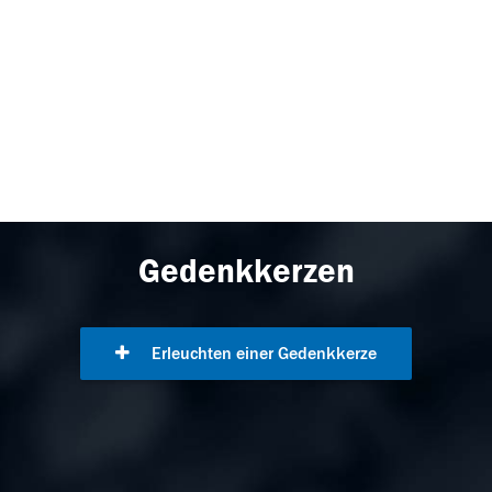
Gedenkkerzen
Erleuchten einer Gedenkkerze