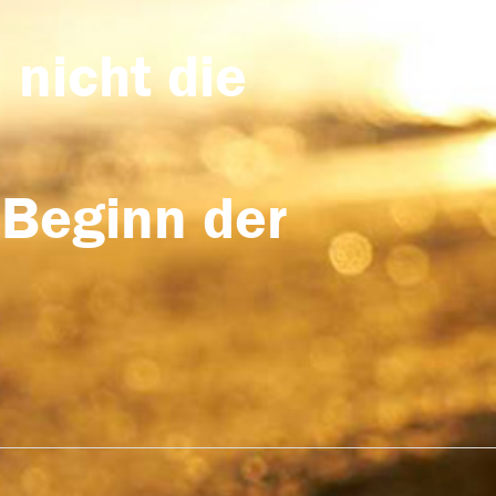
 nicht die
 Beginn der