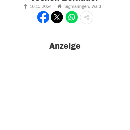
16.10.2024
Sigmaringen, Wald
Anzeige