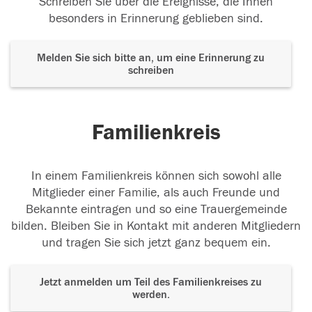
Schreiben Sie über die Ereignisse, die Ihnen
besonders in Erinnerung geblieben sind.
Melden Sie sich bitte an, um eine Erinnerung zu
schreiben
Familienkreis
In einem Familienkreis können sich sowohl alle
Mitglieder einer Familie, als auch Freunde und
Bekannte eintragen und so eine Trauergemeinde
bilden. Bleiben Sie in Kontakt mit anderen Mitgliedern
und tragen Sie sich jetzt ganz bequem ein.
Jetzt anmelden um Teil des Familienkreises zu
werden.