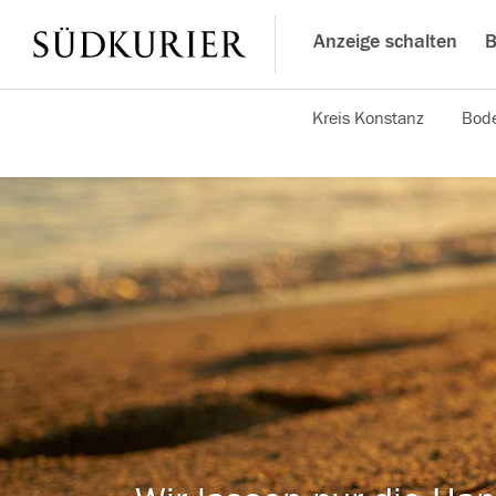
Anzeige schalten
B
Kreis Konstanz
Bode