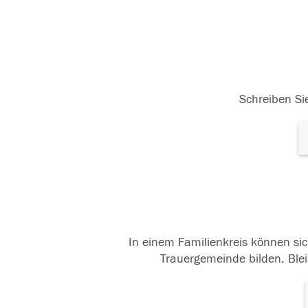
Schreiben Sie
In einem Familienkreis können sic
Trauergemeinde bilden. Blei