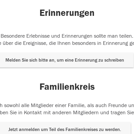
Erinnerungen
Besondere Erlebnisse und Erinnerungen sollte man teilen.
 über die Ereignisse, die Ihnen besonders in Erinnerung g
Melden Sie sich bitte an, um eine Erinnerung zu schreiben
Familienkreis
h sowohl alle Mitglieder einer Familie, als auch Freunde 
ben Sie in Kontakt mit anderen Mitgliedern und tragen Sie
Jetzt anmelden um Teil des Familienkreises zu werden.