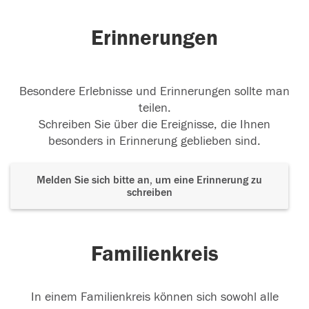
Erinnerungen
Besondere Erlebnisse und Erinnerungen sollte man
teilen.
Schreiben Sie über die Ereignisse, die Ihnen
besonders in Erinnerung geblieben sind.
Melden Sie sich bitte an, um eine Erinnerung zu
schreiben
Familienkreis
In einem Familienkreis können sich sowohl alle