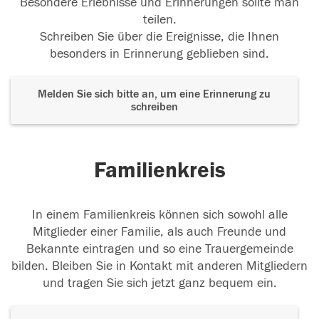
Besondere Erlebnisse und Erinnerungen sollte man
teilen.
Schreiben Sie über die Ereignisse, die Ihnen
besonders in Erinnerung geblieben sind.
Melden Sie sich bitte an, um eine Erinnerung zu
schreiben
Familienkreis
In einem Familienkreis können sich sowohl alle
Mitglieder einer Familie, als auch Freunde und
Bekannte eintragen und so eine Trauergemeinde
bilden. Bleiben Sie in Kontakt mit anderen Mitgliedern
und tragen Sie sich jetzt ganz bequem ein.