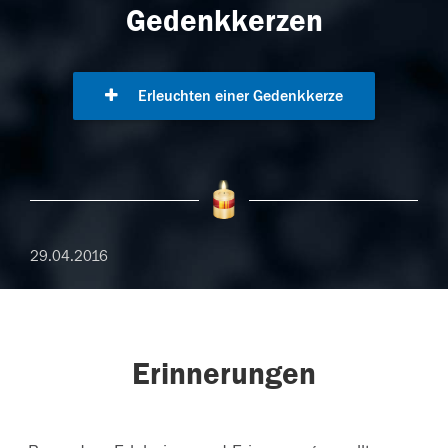
Gedenkkerzen
Erleuchten einer Gedenkkerze
29.04.2016
Erinnerungen