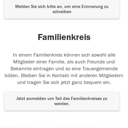
Melden Sie sich bitte an, um eine Erinnerung zu
schreiben
Familienkreis
In einem Familienkreis können sich sowohl alle
Mitglieder einer Familie, als auch Freunde und
Bekannte eintragen und so eine Trauergemeinde
bilden. Bleiben Sie in Kontakt mit anderen Mitgliedern
und tragen Sie sich jetzt ganz bequem ein.
Jetzt anmelden um Teil des Familienkreises zu
werden.
Der Tod ist nicht das Ende, nicht die
Vergänglichkeit,