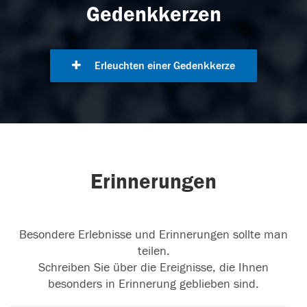
Gedenkkerzen
Erleuchten einer Gedenkkerze
Erinnerungen
Besondere Erlebnisse und Erinnerungen sollte man
teilen.
Schreiben Sie über die Ereignisse, die Ihnen
besonders in Erinnerung geblieben sind.