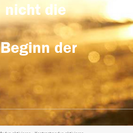
 nicht die
 Beginn der