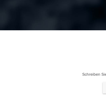
Schreiben Sie