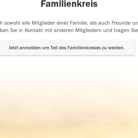
Familienkreis
h sowohl alle Mitglieder einer Familie, als auch Freunde 
ben Sie in Kontakt mit anderen Mitgliedern und tragen Sie
Jetzt anmelden um Teil des Familienkreises zu werden.