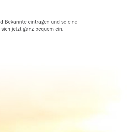
und Bekannte eintragen und so eine
 sich jetzt ganz bequem ein.