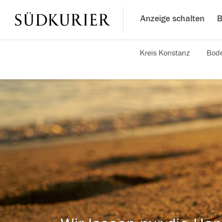
Anzeige schalten
B
Kreis Konstanz
Bode