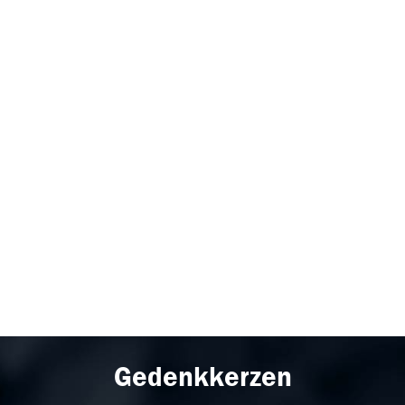
Gedenkkerzen