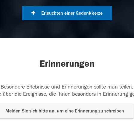
Erleuchten einer Gedenkkerze
Erinnerungen
Besondere Erlebnisse und Erinnerungen sollte man teilen.
 über die Ereignisse, die Ihnen besonders in Erinnerung g
Melden Sie sich bitte an, um eine Erinnerung zu schreiben