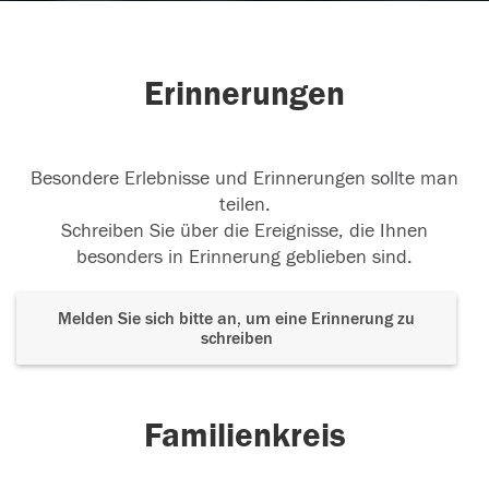
Erinnerungen
Besondere Erlebnisse und Erinnerungen sollte man
teilen.
Schreiben Sie über die Ereignisse, die Ihnen
besonders in Erinnerung geblieben sind.
Melden Sie sich bitte an, um eine Erinnerung zu
schreiben
Familienkreis