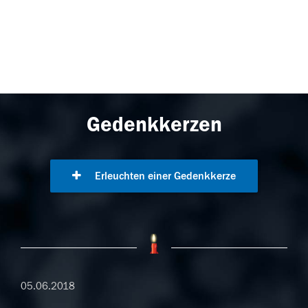
Gedenkkerzen
Erleuchten einer Gedenkkerze
05.06.2018