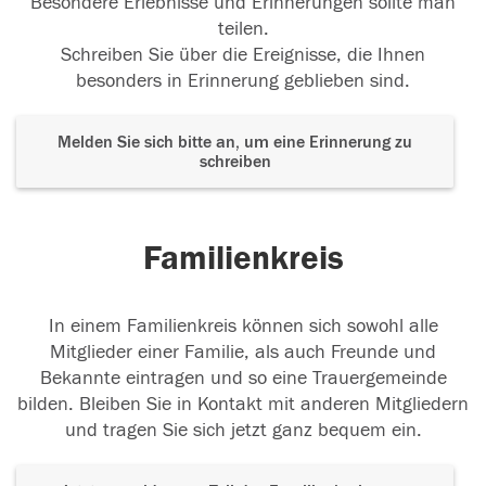
Besondere Erlebnisse und Erinnerungen sollte man
teilen.
Schreiben Sie über die Ereignisse, die Ihnen
besonders in Erinnerung geblieben sind.
Melden Sie sich bitte an, um eine Erinnerung zu
schreiben
Familienkreis
In einem Familienkreis können sich sowohl alle
Mitglieder einer Familie, als auch Freunde und
Bekannte eintragen und so eine Trauergemeinde
bilden. Bleiben Sie in Kontakt mit anderen Mitgliedern
und tragen Sie sich jetzt ganz bequem ein.