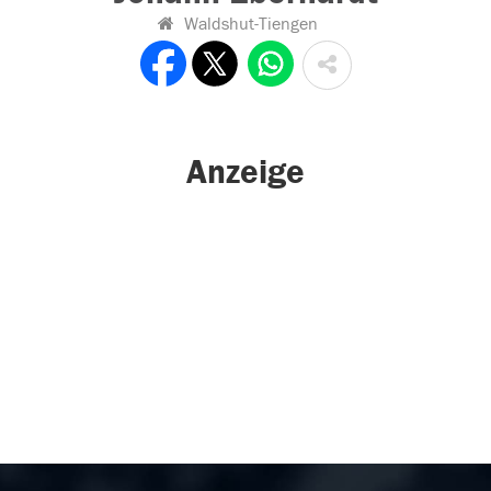
Waldshut-Tiengen
Anzeige