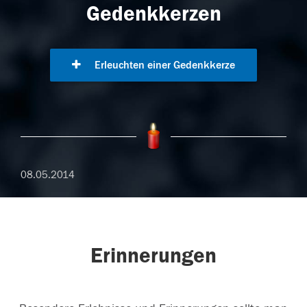
Gedenkkerzen
Erleuchten einer Gedenkkerze
08.05.2014
Erinnerungen