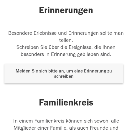
Erinnerungen
Besondere Erlebnisse und Erinnerungen sollte man
teilen.
Schreiben Sie über die Ereignisse, die Ihnen
besonders in Erinnerung geblieben sind.
Melden Sie sich bitte an, um eine Erinnerung zu
schreiben
Familienkreis
In einem Familienkreis können sich sowohl alle
Mitglieder einer Familie, als auch Freunde und