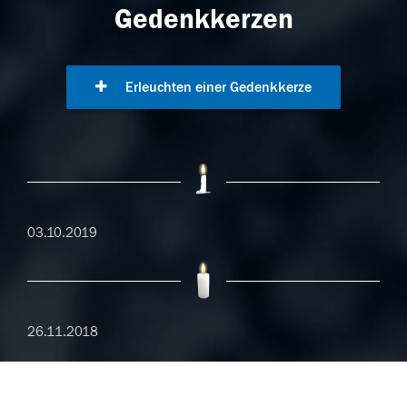
Gedenkkerzen
Erleuchten einer Gedenkkerze
03.10.2019
26.11.2018