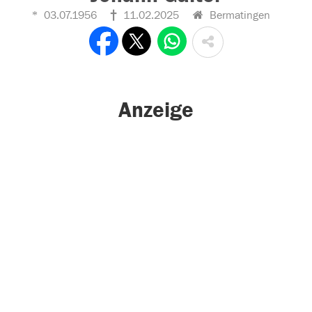
03.07.1956
11.02.2025
Bermatingen
Anzeige