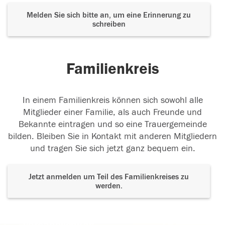
Melden Sie sich bitte an, um eine Erinnerung zu
schreiben
Familienkreis
In einem Familienkreis können sich sowohl alle
Mitglieder einer Familie, als auch Freunde und
Bekannte eintragen und so eine Trauergemeinde
bilden. Bleiben Sie in Kontakt mit anderen Mitgliedern
und tragen Sie sich jetzt ganz bequem ein.
Jetzt anmelden um Teil des Familienkreises zu
werden.
Der Tod ist nicht das Ende, nicht die