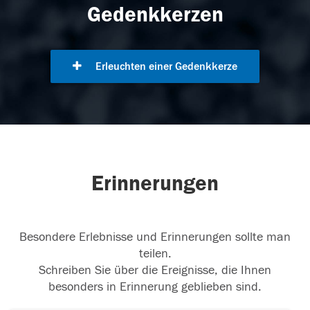
Gedenkkerzen
Erleuchten einer Gedenkkerze
Erinnerungen
Besondere Erlebnisse und Erinnerungen sollte man
teilen.
Schreiben Sie über die Ereignisse, die Ihnen
besonders in Erinnerung geblieben sind.