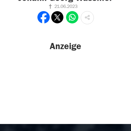
21.06.2023
Anzeige