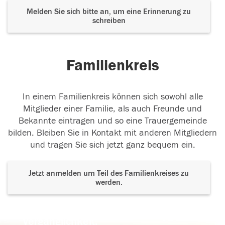
Melden Sie sich bitte an, um eine Erinnerung zu
schreiben
Familienkreis
In einem Familienkreis können sich sowohl alle
Mitglieder einer Familie, als auch Freunde und
Bekannte eintragen und so eine Trauergemeinde
bilden. Bleiben Sie in Kontakt mit anderen Mitgliedern
und tragen Sie sich jetzt ganz bequem ein.
Jetzt anmelden um Teil des Familienkreises zu
werden.
Der Tod ist nicht das Ende, nicht die
Vergänglichkeit,