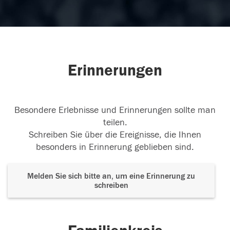
Erinnerungen
Besondere Erlebnisse und Erinnerungen sollte man
teilen.
Schreiben Sie über die Ereignisse, die Ihnen
besonders in Erinnerung geblieben sind.
Melden Sie sich bitte an, um eine Erinnerung zu
schreiben