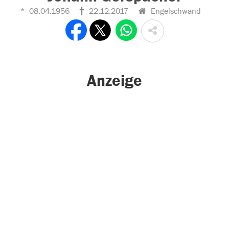
08.04.1956
22.12.2017
Engelschwand
Anzeige