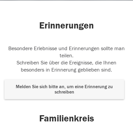
Erinnerungen
Besondere Erlebnisse und Erinnerungen sollte man
teilen.
Schreiben Sie über die Ereignisse, die Ihnen
besonders in Erinnerung geblieben sind.
Melden Sie sich bitte an, um eine Erinnerung zu
schreiben
Familienkreis