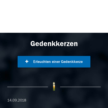
Gedenkkerzen
Erleuchten einer Gedenkkerze
14.09.2018