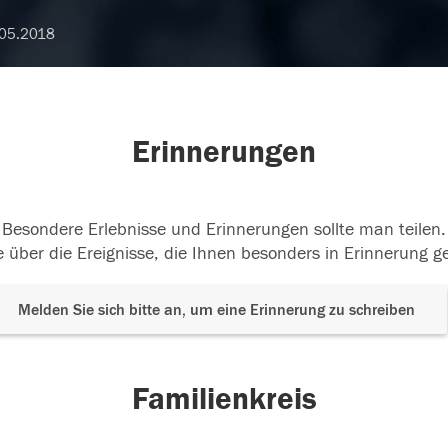
05.2018
Erinnerungen
Besondere Erlebnisse und Erinnerungen sollte man teilen.
 über die Ereignisse, die Ihnen besonders in Erinnerung g
Melden Sie sich bitte an, um eine Erinnerung zu schreiben
Familienkreis