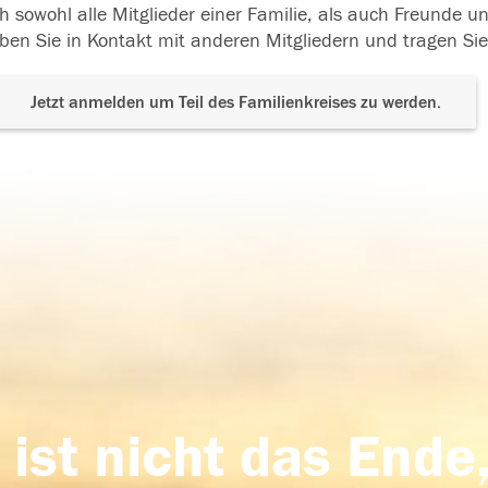
h sowohl alle Mitglieder einer Familie, als auch Freunde 
ben Sie in Kontakt mit anderen Mitgliedern und tragen Sie
Jetzt anmelden um Teil des Familienkreises zu werden.
 ist nicht das Ende,