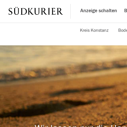
Anzeige schalten
B
Kreis Konstanz
Bode