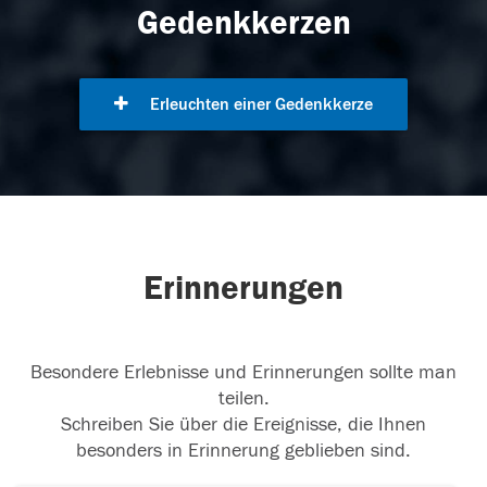
Gedenkkerzen
Erleuchten einer Gedenkkerze
Erinnerungen
Besondere Erlebnisse und Erinnerungen sollte man
teilen.
Schreiben Sie über die Ereignisse, die Ihnen
besonders in Erinnerung geblieben sind.