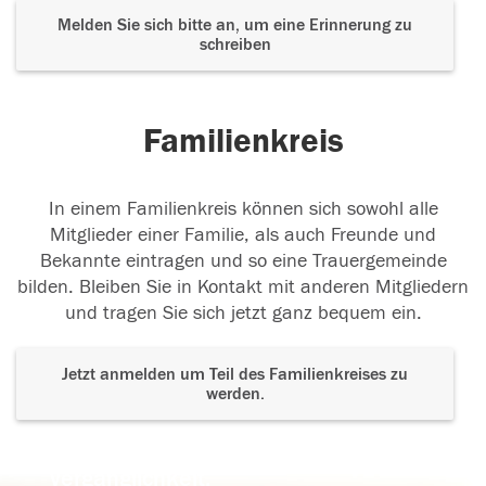
Melden Sie sich bitte an, um eine Erinnerung zu
schreiben
Familienkreis
In einem Familienkreis können sich sowohl alle
Mitglieder einer Familie, als auch Freunde und
Bekannte eintragen und so eine Trauergemeinde
bilden. Bleiben Sie in Kontakt mit anderen Mitgliedern
und tragen Sie sich jetzt ganz bequem ein.
Jetzt anmelden um Teil des Familienkreises zu
werden.
Der Tod ist nicht das Ende, nicht die
Vergänglichkeit,