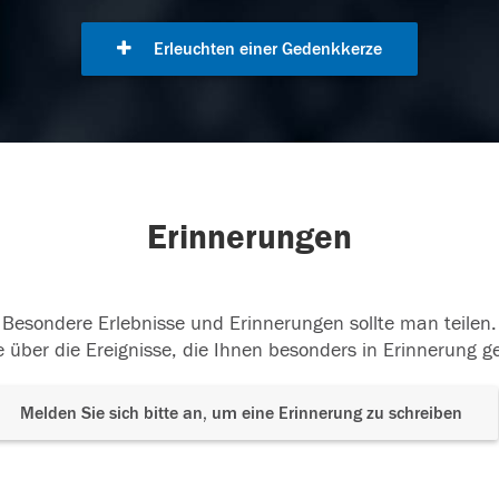
Erleuchten einer Gedenkkerze
Erinnerungen
Besondere Erlebnisse und Erinnerungen sollte man teilen.
 über die Ereignisse, die Ihnen besonders in Erinnerung g
Melden Sie sich bitte an, um eine Erinnerung zu schreiben