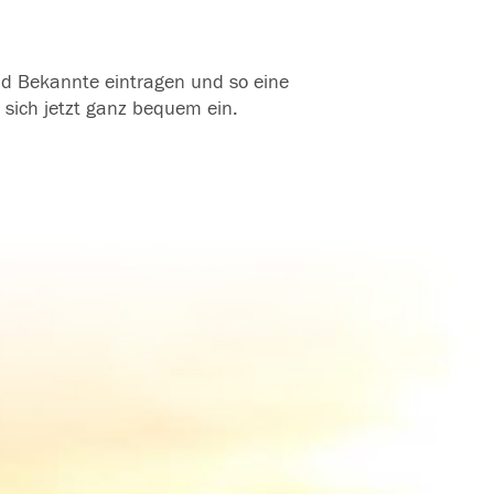
und Bekannte eintragen und so eine
 sich jetzt ganz bequem ein.