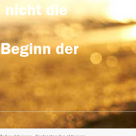
 nicht die
 Beginn der