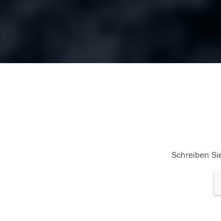
Schreiben Sie