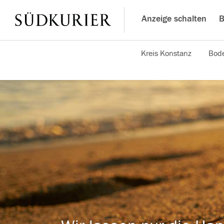
Anzeige schalten
B
Kreis Konstanz
Bode