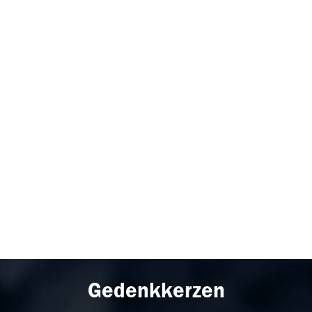
Gedenkkerzen