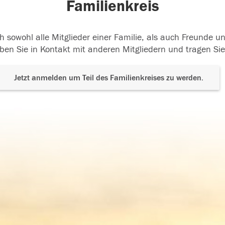
Familienkreis
h sowohl alle Mitglieder einer Familie, als auch Freunde 
ben Sie in Kontakt mit anderen Mitgliedern und tragen Sie
Jetzt anmelden um Teil des Familienkreises zu werden.