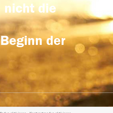
 nicht die
 Beginn der