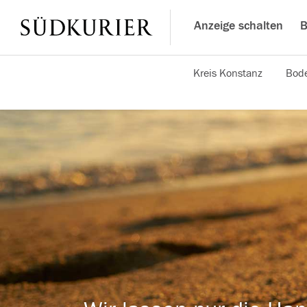
Anzeige schalten
B
Kreis Konstanz
Bode