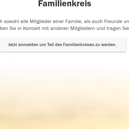
Familienkreis
h sowohl alle Mitglieder einer Familie, als auch Freunde 
ben Sie in Kontakt mit anderen Mitgliedern und tragen Sie
Jetzt anmelden um Teil des Familienkreises zu werden.