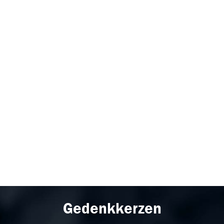
Gedenkkerzen