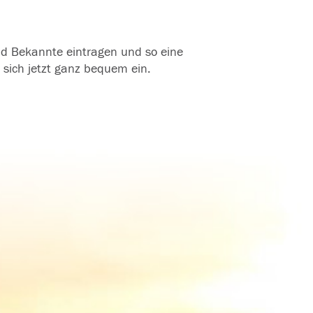
und Bekannte eintragen und so eine
 sich jetzt ganz bequem ein.