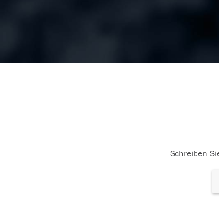
Schreiben Sie