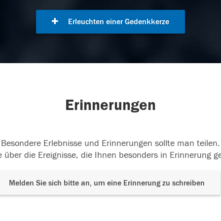
Erleuchten einer Gedenkkerze
Erinnerungen
Besondere Erlebnisse und Erinnerungen sollte man teilen.
 über die Ereignisse, die Ihnen besonders in Erinnerung g
Melden Sie sich bitte an, um eine Erinnerung zu schreiben