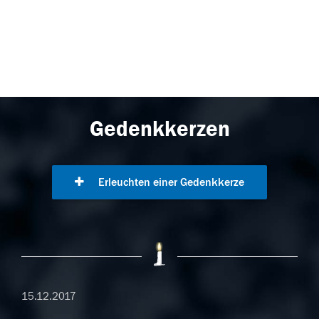
Gedenkkerzen
Erleuchten einer Gedenkkerze
15.12.2017