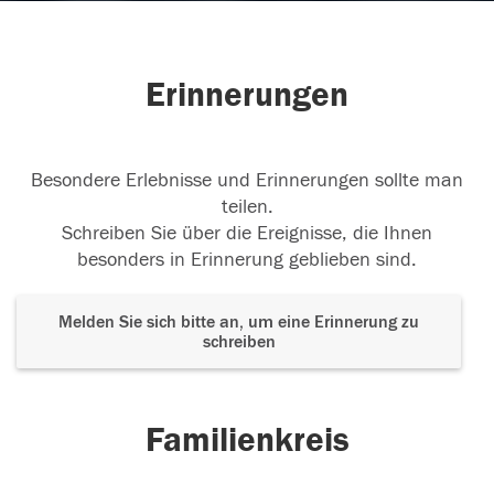
Erinnerungen
Besondere Erlebnisse und Erinnerungen sollte man
teilen.
Schreiben Sie über die Ereignisse, die Ihnen
besonders in Erinnerung geblieben sind.
Melden Sie sich bitte an, um eine Erinnerung zu
schreiben
Familienkreis