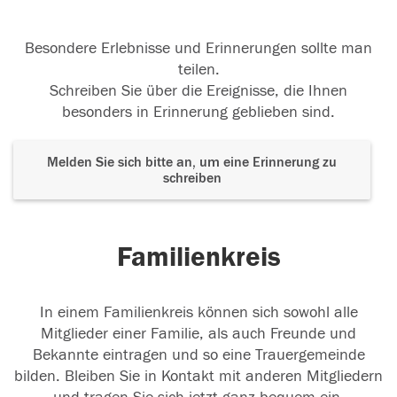
Besondere Erlebnisse und Erinnerungen sollte man
teilen.
Schreiben Sie über die Ereignisse, die Ihnen
besonders in Erinnerung geblieben sind.
Melden Sie sich bitte an, um eine Erinnerung zu
schreiben
Familienkreis
In einem Familienkreis können sich sowohl alle
Mitglieder einer Familie, als auch Freunde und
Bekannte eintragen und so eine Trauergemeinde
bilden. Bleiben Sie in Kontakt mit anderen Mitgliedern