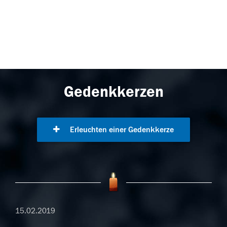
Gedenkkerzen
Erleuchten einer Gedenkkerze
15.02.2019