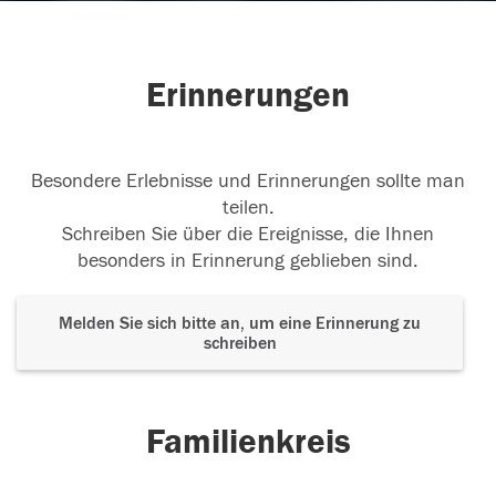
Erinnerungen
Besondere Erlebnisse und Erinnerungen sollte man
teilen.
Schreiben Sie über die Ereignisse, die Ihnen
besonders in Erinnerung geblieben sind.
Melden Sie sich bitte an, um eine Erinnerung zu
schreiben
Familienkreis